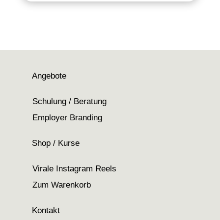
Angebote
Schulung / Beratung
Employer Branding
Shop / Kurse
Virale Instagram Reels
Zum Warenkorb
Kontakt