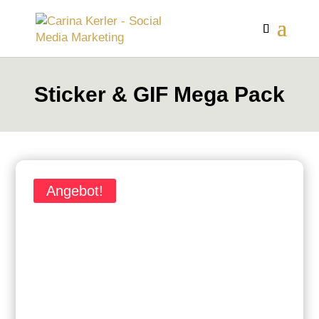
Sticker & GIF Mega Pack
Angebot!