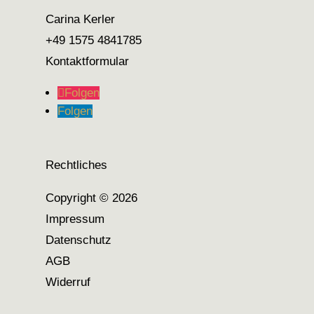
Carina Kerler
+49 1575 4841785
Kontaktformular
Folgen
Folgen
Rechtliches
Copyright © 2026
Impressum
Datenschutz
AGB
Widerruf