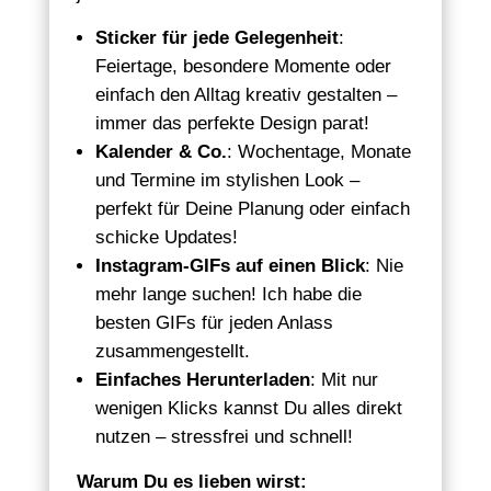
Sticker für jede Gelegenheit
:
Feiertage, besondere Momente oder
einfach den Alltag kreativ gestalten –
immer das perfekte Design parat!
Kalender & Co.
: Wochentage, Monate
und Termine im stylishen Look –
perfekt für Deine Planung oder einfach
schicke Updates!
Instagram-GIFs auf einen Blick
: Nie
mehr lange suchen! Ich habe die
besten GIFs für jeden Anlass
zusammengestellt.
Einfaches Herunterladen
: Mit nur
wenigen Klicks kannst Du alles direkt
nutzen – stressfrei und schnell!
Warum Du es lieben wirst: