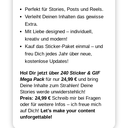
Perfekt für Stories, Posts und Reels.
Verleiht Deinen Inhalten das gewisse
Extra.
Mit Liebe designed – individuell,
kreativ und modern!
Kauf das Sticker-Paket einmal – und
freu Dich jedes Jahr über neue,
kostenlose Updates!
Hol Dir jetzt über
240 Sticker & GIF
Mega Pack
für nur
24,99 €
und bring
Deine Inhalte zum Strahlen! Deine
Stories werde unwiderstehlich!
Preis:
24,99 €
Schreib mir bei Fragen
oder für weitere Infos – ich freue mich
auf Dich!
Let’s make your content
unforgettable!